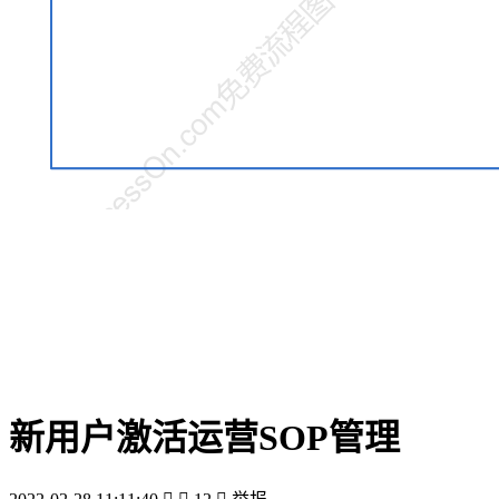
新用户激活运营SOP管理