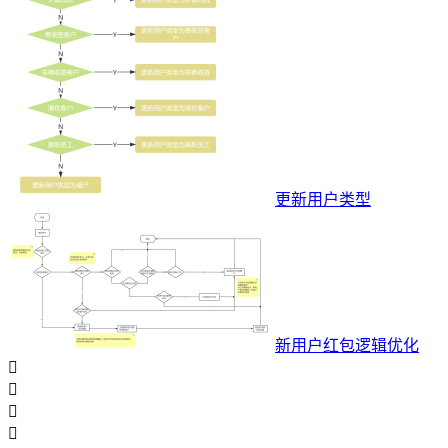
更新用户类型
新用户红包逻辑优化



