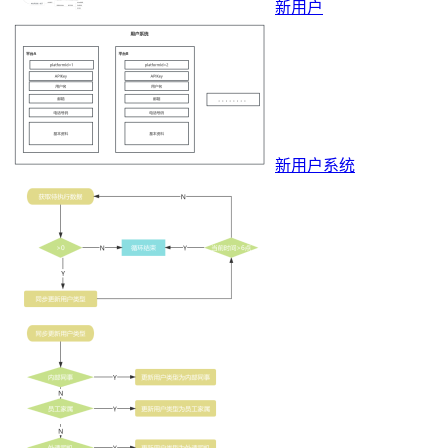
新用户
新用户系统