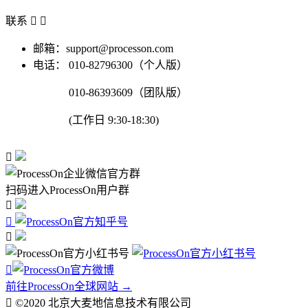
联系


邮箱：support@processon.com
电话：
010-82796300（个人版）
010-86393609（团队版）
(工作日 9:30-18:30)

扫码进入ProcessOn用户群




前往ProcessOn全球网站 →

©2020 北京大麦地信息技术有限公司