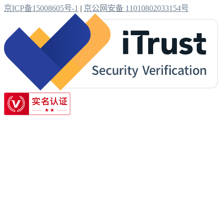
京ICP备15008605号-1
|
京公网安备 11010802033154号