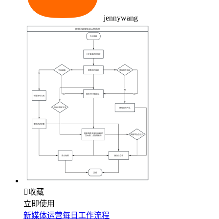
jennywang

收藏
立即使用
新媒体运营每日工作流程