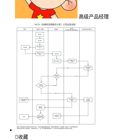
高级产品经理

收藏