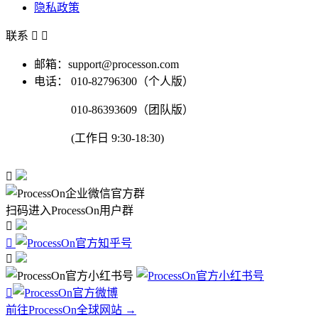
隐私政策
联系


邮箱：support@processon.com
电话：
010-82796300（个人版）
010-86393609（团队版）
(工作日 9:30-18:30)

扫码进入ProcessOn用户群




前往ProcessOn全球网站 →