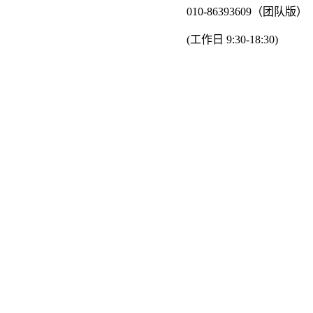
010-86393609（团队版）
(工作日 9:30-18:30)