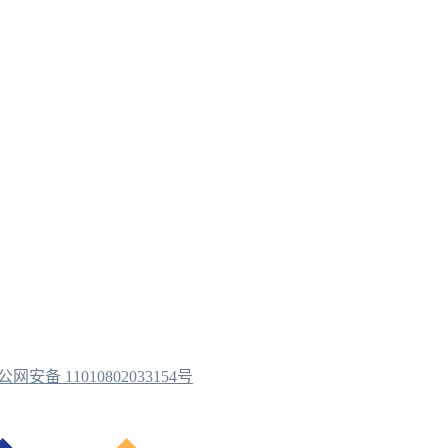
公网安备 11010802033154号