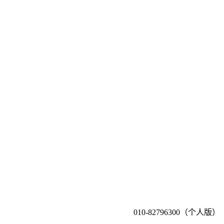
010-82796300（个人版）