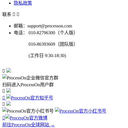
隐私政策
联系


邮箱：support@processon.com
电话：
010-82796300（个人版）
010-86393609（团队版）
(工作日 9:30-18:30)

扫码进入ProcessOn用户群




前往ProcessOn全球网站 →