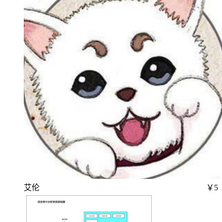
艾伦
￥5