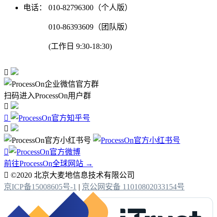
电话：
010-82796300（个人版）
010-86393609（团队版）
(工作日 9:30-18:30)

扫码进入ProcessOn用户群




前往ProcessOn全球网站 →

©2020 北京大麦地信息技术有限公司
京ICP备15008605号-1
|
京公网安备 11010802033154号