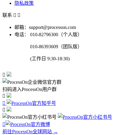
隐私政策
联系


邮箱：support@processon.com
电话：
010-82796300（个人版）
010-86393609（团队版）
(工作日 9:30-18:30)

扫码进入ProcessOn用户群




前往ProcessOn全球网站 →