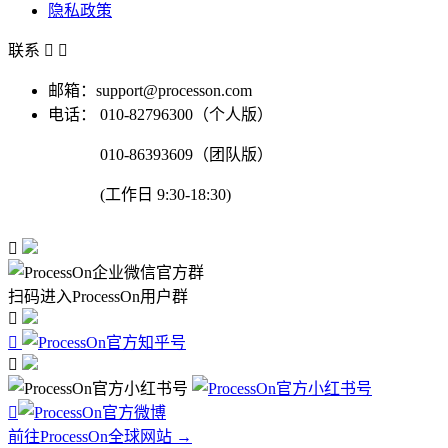
隐私政策
联系


邮箱：support@processon.com
电话：
010-82796300（个人版）
010-86393609（团队版）
(工作日 9:30-18:30)

扫码进入ProcessOn用户群




前往ProcessOn全球网站 →