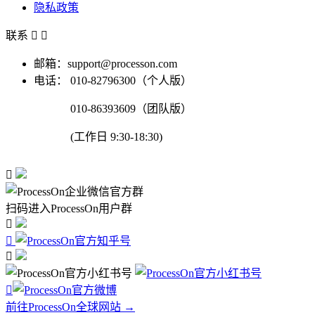
隐私政策
联系


邮箱：support@processon.com
电话：
010-82796300（个人版）
010-86393609（团队版）
(工作日 9:30-18:30)

扫码进入ProcessOn用户群




前往ProcessOn全球网站 →