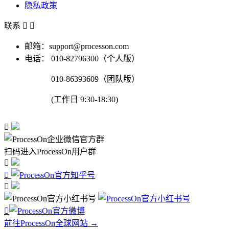
隐私政策
联系


邮箱：support@processon.com
电话：
010-82796300（个人版）
010-86393609（团队版）
(工作日 9:30-18:30)

扫码进入ProcessOn用户群




前往ProcessOn全球网站 →