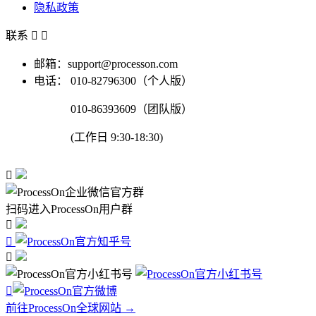
隐私政策
联系


邮箱：support@processon.com
电话：
010-82796300（个人版）
010-86393609（团队版）
(工作日 9:30-18:30)

扫码进入ProcessOn用户群




前往ProcessOn全球网站 →