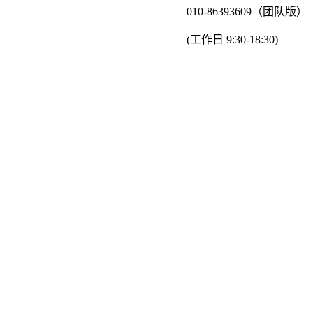
010-86393609（团队版）
(工作日 9:30-18:30)