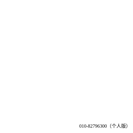
010-82796300（个人版）