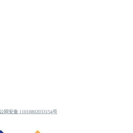
公网安备 11010802033154号