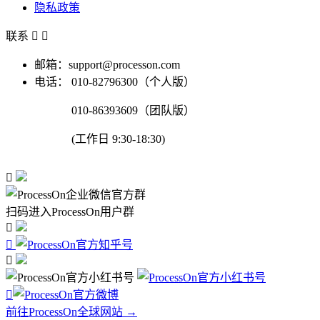
隐私政策
联系


邮箱：support@processon.com
电话：
010-82796300（个人版）
010-86393609（团队版）
(工作日 9:30-18:30)

扫码进入ProcessOn用户群




前往ProcessOn全球网站 →