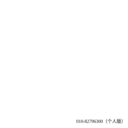
010-82796300（个人版）