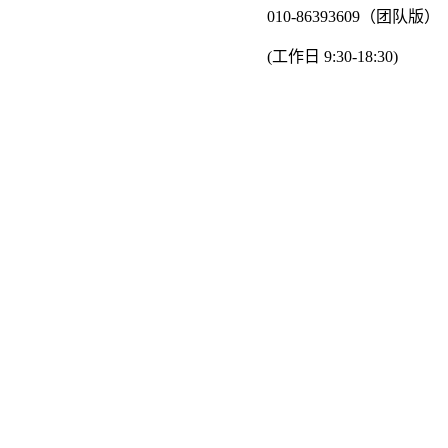
010-86393609（团队版）
(工作日 9:30-18:30)