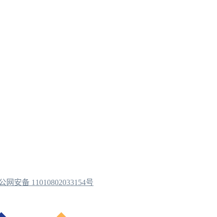
公网安备 11010802033154号