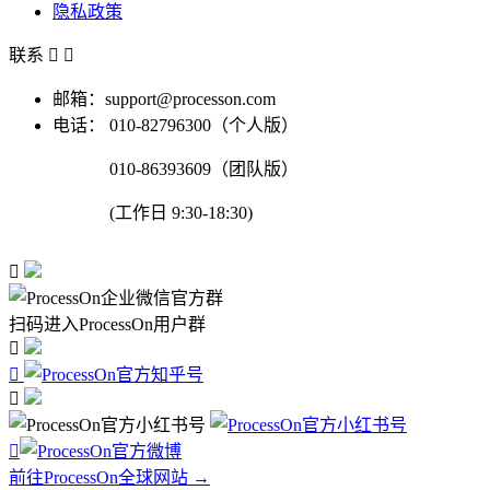
隐私政策
联系


邮箱：support@processon.com
电话：
010-82796300（个人版）
010-86393609（团队版）
(工作日 9:30-18:30)

扫码进入ProcessOn用户群




前往ProcessOn全球网站 →