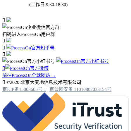
(工作日 9:30-18:30)

扫码进入ProcessOn用户群




前往ProcessOn全球网站 →

©2020 北京大麦地信息技术有限公司
京ICP备15008605号-1
|
京公网安备 11010802033154号