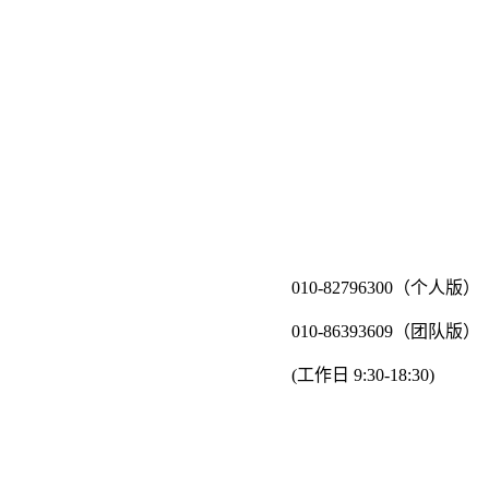
010-82796300（个人版）
010-86393609（团队版）
(工作日 9:30-18:30)