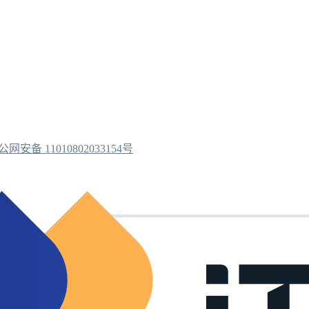
公网安备 11010802033154号