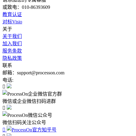
或致电：010-86393609
教育认证
对标Visio
关于
关于我们
加入我们
服务条款
隐私政策
联系
邮箱：support@processon.com
电话:

微信或企业微信扫码进群

微信扫码关注公众号
