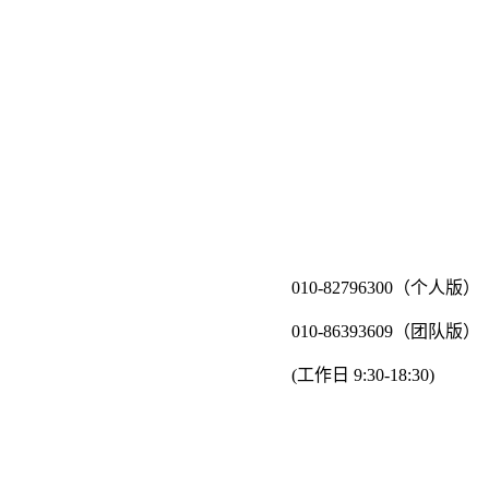
010-82796300（个人版）
010-86393609（团队版）
(工作日 9:30-18:30)