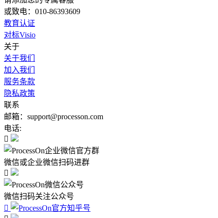
或致电：010-86393609
教育认证
对标Visio
关于
关于我们
加入我们
服务条款
隐私政策
联系
邮箱：support@processon.com
电话:

微信或企业微信扫码进群

微信扫码关注公众号
