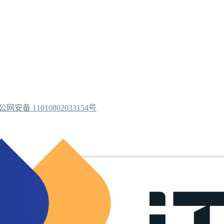
公网安备 11010802033154号