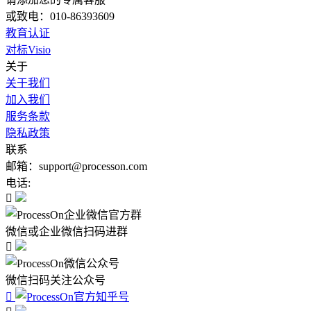
或致电：010-86393609
教育认证
对标Visio
关于
关于我们
加入我们
服务条款
隐私政策
联系
邮箱：support@processon.com
电话:

微信或企业微信扫码进群

微信扫码关注公众号
