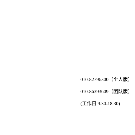
010-82796300（个人版）
010-86393609（团队版）
(工作日 9:30-18:30)