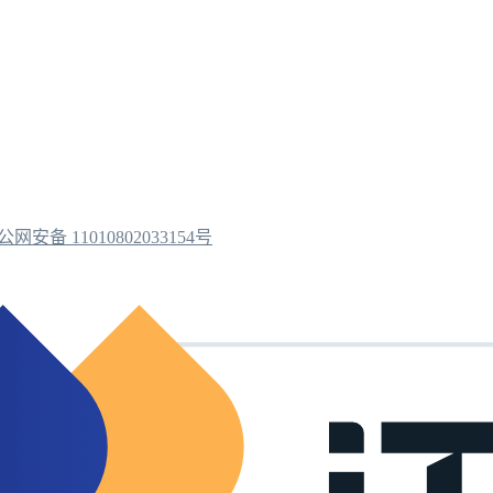
公网安备 11010802033154号