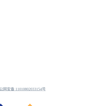
公网安备 11010802033154号