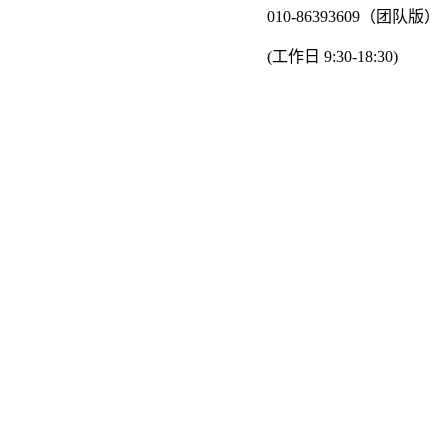
010-86393609（团队版）
(工作日 9:30-18:30)