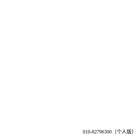
010-82796300（个人版）