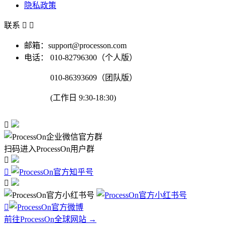
隐私政策
联系


邮箱：support@processon.com
电话：
010-82796300（个人版）
010-86393609（团队版）
(工作日 9:30-18:30)

扫码进入ProcessOn用户群




前往ProcessOn全球网站 →