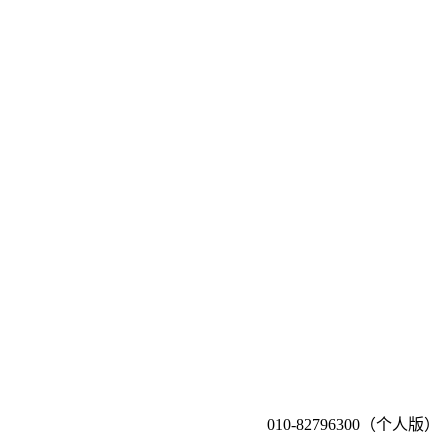
010-82796300（个人版）