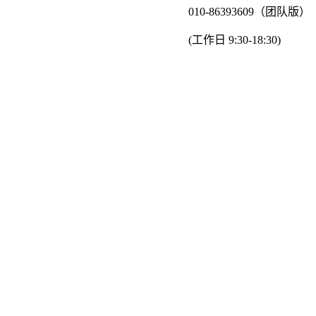
010-86393609（团队版）
(工作日 9:30-18:30)