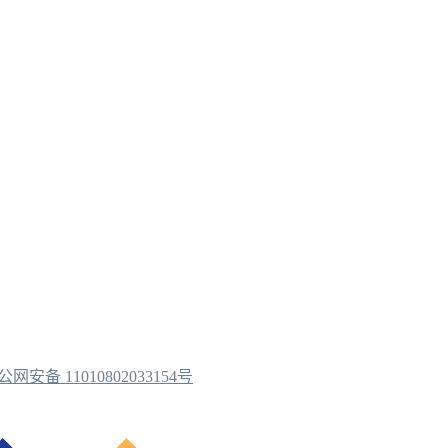
公网安备 11010802033154号