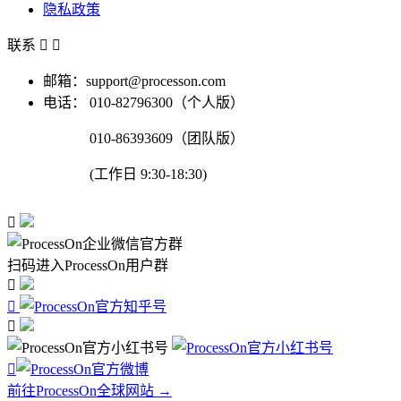
隐私政策
联系


邮箱：support@processon.com
电话：
010-82796300（个人版）
010-86393609（团队版）
(工作日 9:30-18:30)

扫码进入ProcessOn用户群




前往ProcessOn全球网站 →