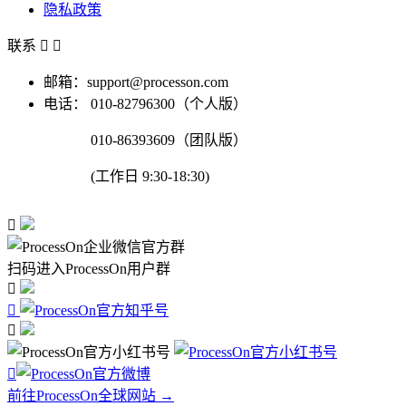
隐私政策
联系


邮箱：support@processon.com
电话：
010-82796300（个人版）
010-86393609（团队版）
(工作日 9:30-18:30)

扫码进入ProcessOn用户群




前往ProcessOn全球网站 →