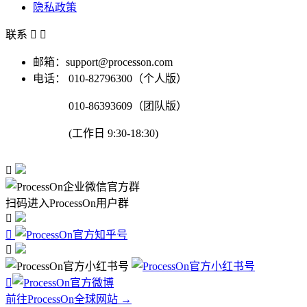
隐私政策
联系


邮箱：support@processon.com
电话：
010-82796300（个人版）
010-86393609（团队版）
(工作日 9:30-18:30)

扫码进入ProcessOn用户群




前往ProcessOn全球网站 →