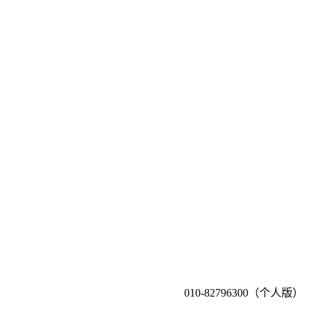
010-82796300（个人版）