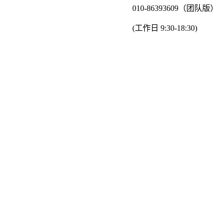
010-86393609（团队版）
(工作日 9:30-18:30)