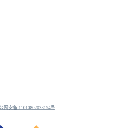
公网安备 11010802033154号