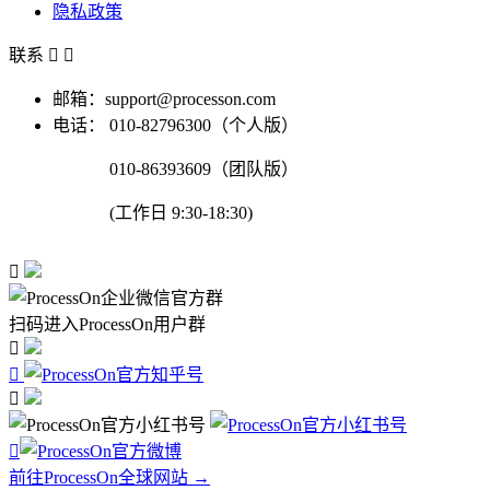
隐私政策
联系


邮箱：support@processon.com
电话：
010-82796300（个人版）
010-86393609（团队版）
(工作日 9:30-18:30)

扫码进入ProcessOn用户群




前往ProcessOn全球网站 →