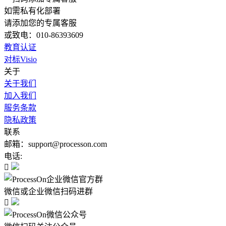
如需私有化部署
请添加您的专属客服
或致电：010-86393609
教育认证
对标Visio
关于
关于我们
加入我们
服务条款
隐私政策
联系
邮箱：support@processon.com
电话:

微信或企业微信扫码进群
