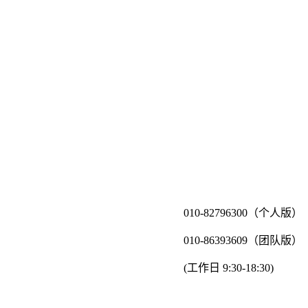
010-82796300（个人版）
010-86393609（团队版）
(工作日 9:30-18:30)