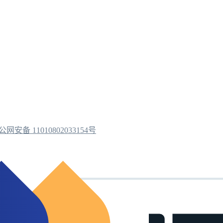
公网安备 11010802033154号