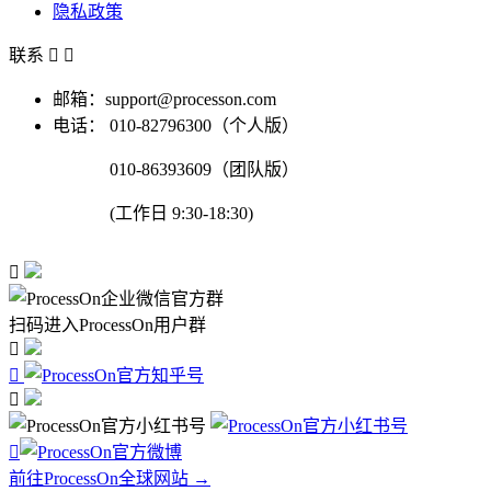
隐私政策
联系


邮箱：support@processon.com
电话：
010-82796300（个人版）
010-86393609（团队版）
(工作日 9:30-18:30)

扫码进入ProcessOn用户群




前往ProcessOn全球网站 →