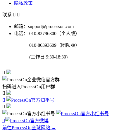
隐私政策
联系


邮箱：support@processon.com
电话：
010-82796300（个人版）
010-86393609（团队版）
(工作日 9:30-18:30)

扫码进入ProcessOn用户群




前往ProcessOn全球网站 →