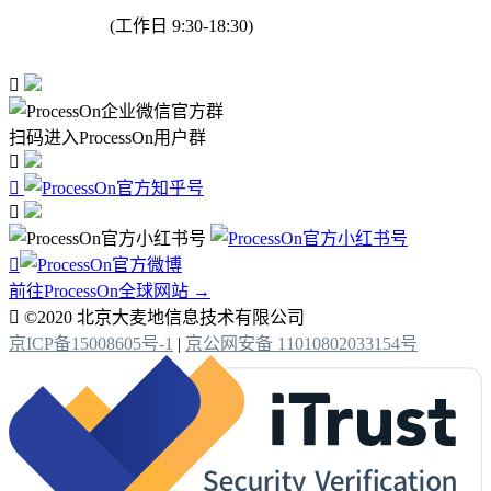
(工作日 9:30-18:30)

扫码进入ProcessOn用户群




前往ProcessOn全球网站 →

©2020 北京大麦地信息技术有限公司
京ICP备15008605号-1
|
京公网安备 11010802033154号