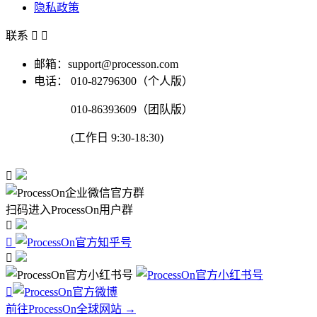
隐私政策
联系


邮箱：support@processon.com
电话：
010-82796300（个人版）
010-86393609（团队版）
(工作日 9:30-18:30)

扫码进入ProcessOn用户群




前往ProcessOn全球网站 →