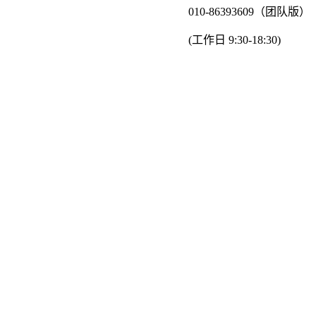
010-86393609（团队版）
(工作日 9:30-18:30)