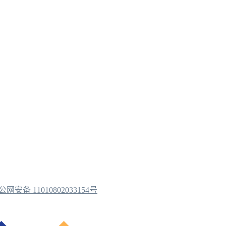
公网安备 11010802033154号