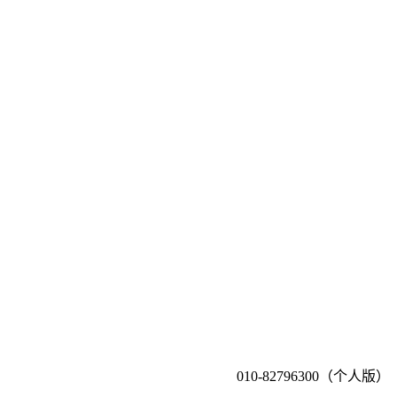
010-82796300（个人版）