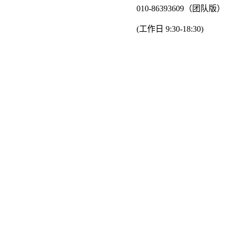
010-86393609（团队版）
(工作日 9:30-18:30)