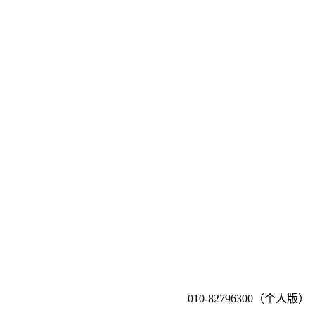
010-82796300（个人版）