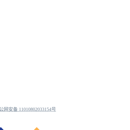
公网安备 11010802033154号