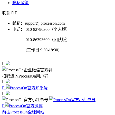
隐私政策
联系


邮箱：support@processon.com
电话：
010-82796300（个人版）
010-86393609（团队版）
(工作日 9:30-18:30)

扫码进入ProcessOn用户群




前往ProcessOn全球网站 →