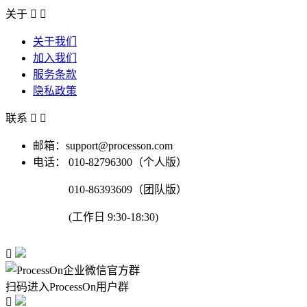
关于


关于我们
加入我们
服务条款
隐私政策
联系


邮箱：support@processon.com
电话：
010-82796300（个人版）
010-86393609（团队版）
(工作日 9:30-18:30)

扫码进入ProcessOn用户群
