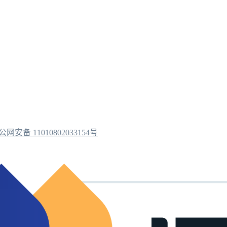
公网安备 11010802033154号