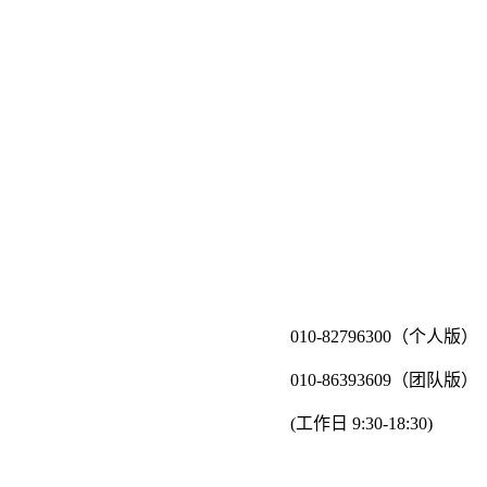
010-82796300（个人版）
010-86393609（团队版）
(工作日 9:30-18:30)