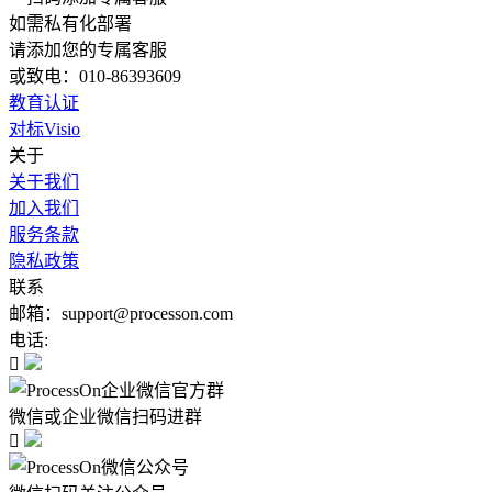
如需私有化部署
请添加您的专属客服
或致电：010-86393609
教育认证
对标Visio
关于
关于我们
加入我们
服务条款
隐私政策
联系
邮箱：support@processon.com
电话:

微信或企业微信扫码进群
