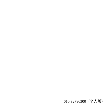
010-82796300（个人版）