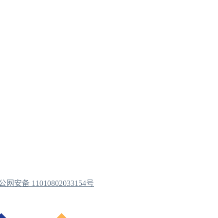
公网安备 11010802033154号