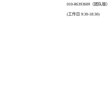
010-86393609（团队版）
(工作日 9:30-18:30)