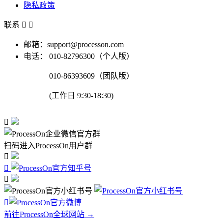
隐私政策
联系


邮箱：support@processon.com
电话：
010-82796300（个人版）
010-86393609（团队版）
(工作日 9:30-18:30)

扫码进入ProcessOn用户群




前往ProcessOn全球网站 →