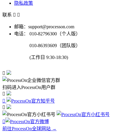
隐私政策
联系


邮箱：support@processon.com
电话：
010-82796300（个人版）
010-86393609（团队版）
(工作日 9:30-18:30)

扫码进入ProcessOn用户群




前往ProcessOn全球网站 →