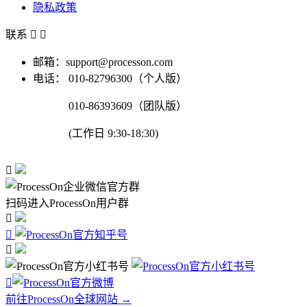
隐私政策
联系


邮箱：support@processon.com
电话：
010-82796300（个人版）
010-86393609（团队版）
(工作日 9:30-18:30)

扫码进入ProcessOn用户群




前往ProcessOn全球网站 →