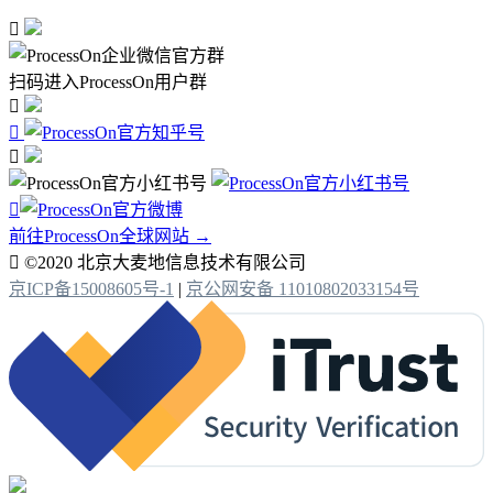

扫码进入ProcessOn用户群




前往ProcessOn全球网站 →

©2020 北京大麦地信息技术有限公司
京ICP备15008605号-1
|
京公网安备 11010802033154号