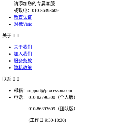
请添加您的专属客服
或致电：010-86393609
教育认证
对标Visio
关于


关于我们
加入我们
服务条款
隐私政策
联系


邮箱：support@processon.com
电话：
010-82796300（个人版）
010-86393609（团队版）
(工作日 9:30-18:30)