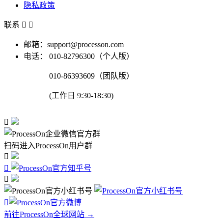
隐私政策
联系


邮箱：support@processon.com
电话：
010-82796300（个人版）
010-86393609（团队版）
(工作日 9:30-18:30)

扫码进入ProcessOn用户群




前往ProcessOn全球网站 →