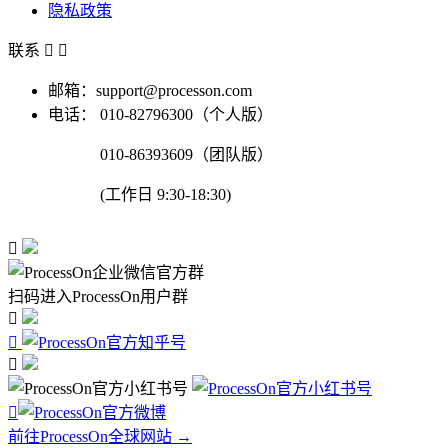
隐私政策
联系


邮箱：support@processon.com
电话：
010-82796300（个人版）
010-86393609（团队版）
(工作日 9:30-18:30)

扫码进入ProcessOn用户群




前往ProcessOn全球网站 →