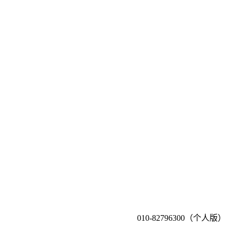
010-82796300（个人版）