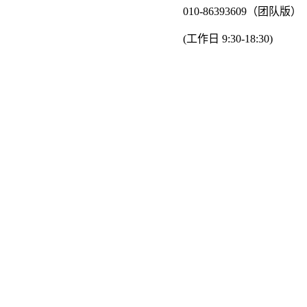
010-86393609（团队版）
(工作日 9:30-18:30)