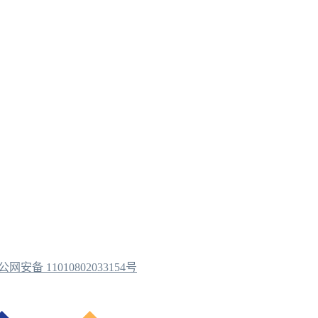
公网安备 11010802033154号