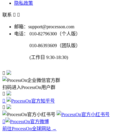
隐私政策
联系


邮箱：support@processon.com
电话：
010-82796300（个人版）
010-86393609（团队版）
(工作日 9:30-18:30)

扫码进入ProcessOn用户群




前往ProcessOn全球网站 →