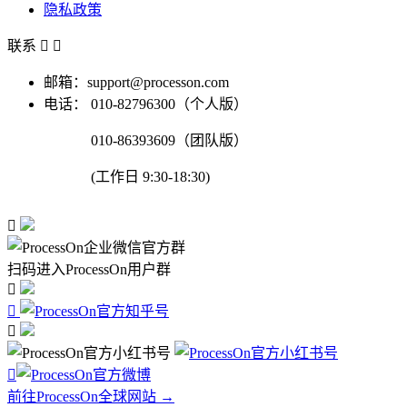
隐私政策
联系


邮箱：support@processon.com
电话：
010-82796300（个人版）
010-86393609（团队版）
(工作日 9:30-18:30)

扫码进入ProcessOn用户群




前往ProcessOn全球网站 →