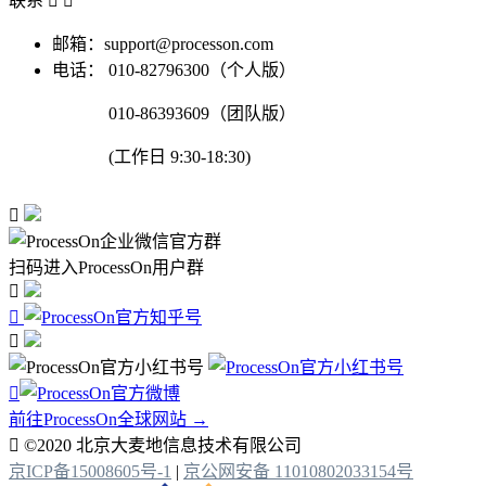
联系


邮箱：support@processon.com
电话：
010-82796300（个人版）
010-86393609（团队版）
(工作日 9:30-18:30)

扫码进入ProcessOn用户群




前往ProcessOn全球网站 →

©2020 北京大麦地信息技术有限公司
京ICP备15008605号-1
|
京公网安备 11010802033154号