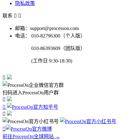
隐私政策
联系


邮箱：support@processon.com
电话：
010-82796300（个人版）
010-86393609（团队版）
(工作日 9:30-18:30)

扫码进入ProcessOn用户群




前往ProcessOn全球网站 →