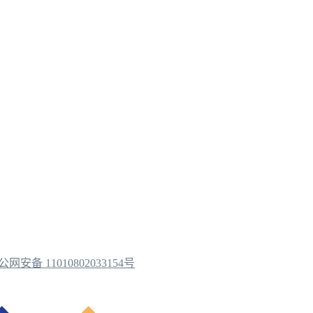
公网安备 11010802033154号