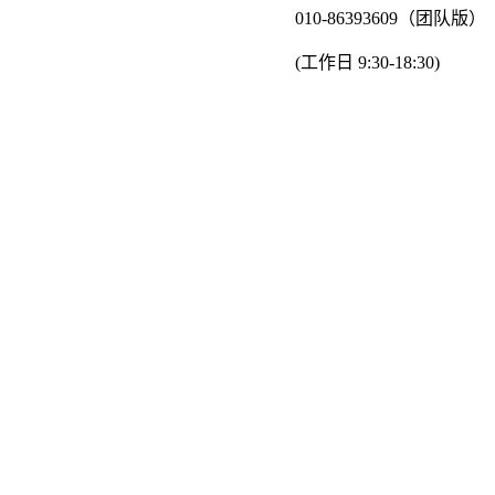
010-86393609（团队版）
(工作日 9:30-18:30)