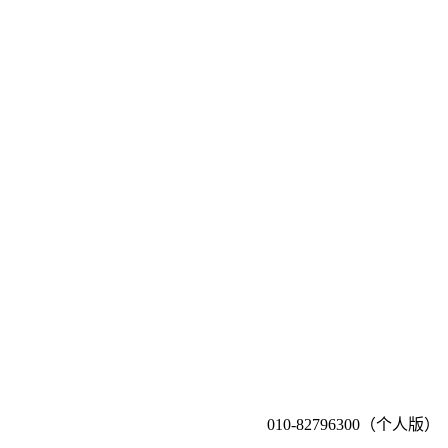
010-82796300（个人版）